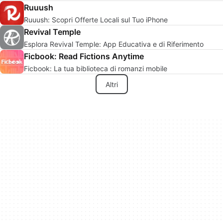
Ruuush
Ruuush: Scopri Offerte Locali sul Tuo iPhone
Revival Temple
Esplora Revival Temple: App Educativa e di Riferimento
Ficbook: Read Fictions Anytime
Ficbook: La tua biblioteca di romanzi mobile
Altri