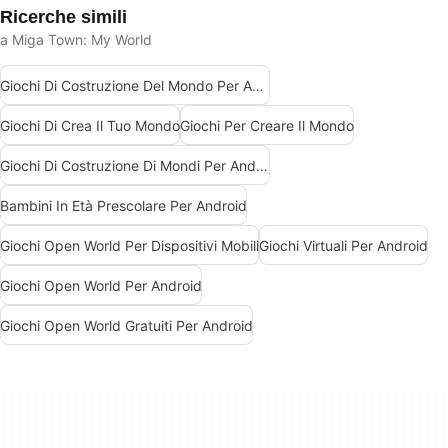
Ricerche simili
a Miga Town: My World
Giochi Di Costruzione Del Mondo Per Android
Giochi Di Crea Il Tuo Mondo
Giochi Per Creare Il Mondo
Giochi Di Costruzione Di Mondi Per Android
Bambini In Età Prescolare Per Android
Giochi Open World Per Dispositivi Mobili
Giochi Virtuali Per Android
Giochi Open World Per Android
Giochi Open World Gratuiti Per Android