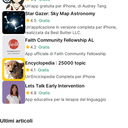
Un'app gratuita per iPhone, di Audrey Tang.
Star Gazer: Sky Map Astronomy
4.5
Gratis
Un'applicazione in versione completa per iPhone,
realizzata da Best Butter LLC.
Faith Community Fellowship AL
4.2
Gratis
App ufficiale di Faith Community Fellowship
Encyclopedia : 25000 topic
4.1
Gratis
Un'Enciclopedia Completa per iPhone
Lets Talk Early Intervention
4.8
Gratis
App educativa per la terapia del linguaggio
Ultimi articoli