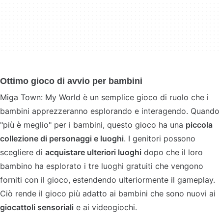
Ottimo gioco di avvio per bambini
Miga Town: My World è un semplice gioco di ruolo che i
bambini apprezzeranno esplorando e interagendo. Quando
"più è meglio" per i bambini, questo gioco ha una
piccola
collezione di personaggi e luoghi
. I genitori possono
scegliere di
acquistare ulteriori luoghi
dopo che il loro
bambino ha esplorato i tre luoghi gratuiti che vengono
forniti con il gioco, estendendo ulteriormente il gameplay.
Ciò rende il gioco più adatto ai bambini che sono nuovi ai
giocattoli sensoriali
e ai videogiochi.