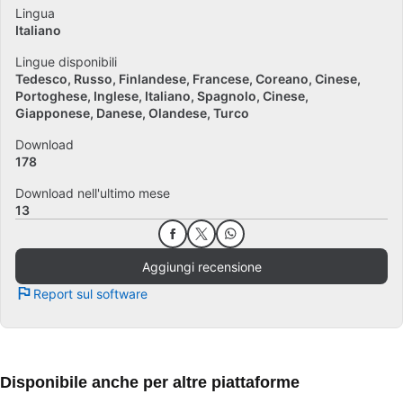
Lingua
Italiano
Lingue disponibili
Tedesco
Russo
Finlandese
Francese
Coreano
Cinese
Portoghese
Inglese
Italiano
Spagnolo
Cinese
Giapponese
Danese
Olandese
Turco
Download
178
Download nell'ultimo mese
13
Aggiungi recensione
Report sul software
Disponibile anche per altre piattaforme