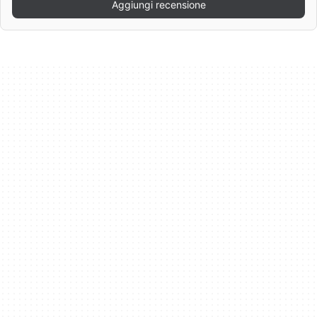
Aggiungi recensione