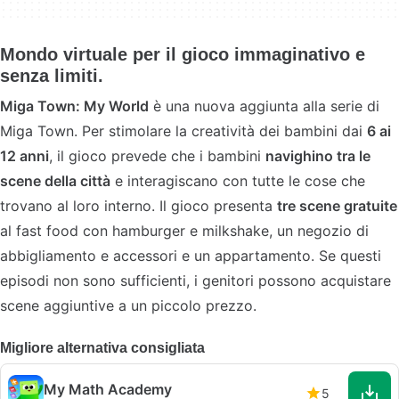
Mondo virtuale per il gioco immaginativo e
senza limiti.
Miga Town: My World
è una nuova aggiunta alla serie di
Miga Town. Per stimolare la creatività dei bambini dai
6 ai
12 anni
, il gioco prevede che i bambini
navighino tra le
scene della città
e interagiscano con tutte le cose che
trovano al loro interno. Il gioco presenta
tre scene gratuite
al fast food con hamburger e milkshake, un negozio di
abbigliamento e accessori e un appartamento. Se questi
episodi non sono sufficienti, i genitori possono acquistare
scene aggiuntive a un piccolo prezzo.
Migliore alternativa consigliata
My Math Academy
5