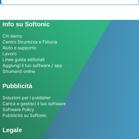
Info su Softonic
Chi siamo
Centro Sicurezza e Fiducia
Aiuto e supporto
Lavoro
Linee guida editoriali
Aggiungi il tuo software / app
Strumenti online
Pubblicità
Soluzioni per i publisher
Carica e gestisci il tuo software
Software Policy
Pubblicità su Softonic
Legale