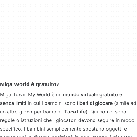
Miga World è gratuito?
Miga Town: My World è un
mondo virtuale gratuito e
senza limiti
in cui i bambini sono
liberi di giocare
(simile ad
un altro gioco per bambini,
Toca Life
). Qui non ci sono
regole o istruzioni che i giocatori devono seguire in modo
specifico. I bambini semplicemente spostano oggetti e