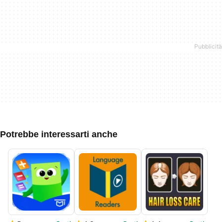
Potrebbe interessarti anche