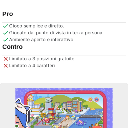
Pro
Gioco semplice e diretto.
Giocato dal punto di vista in terza persona.
Ambiente aperto e interattivo
Contro
Limitato a 3 posizioni gratuite.
Limitato a 4 caratteri