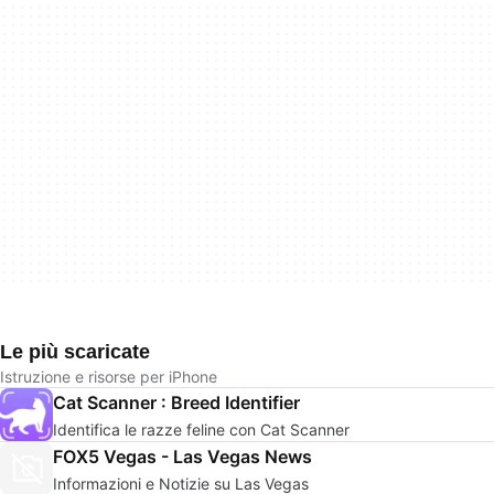
Le più scaricate
Istruzione e risorse per iPhone
Cat Scanner : Breed Identifier
Identifica le razze feline con Cat Scanner
FOX5 Vegas - Las Vegas News
Informazioni e Notizie su Las Vegas